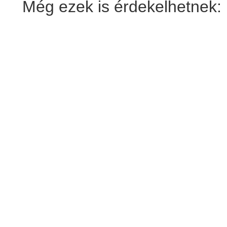
Még ezek is érdekelhetnek: