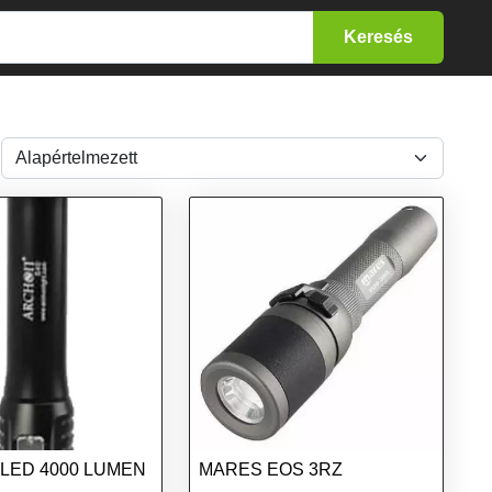
LED 4000 LUMEN
MARES EOS 3RZ