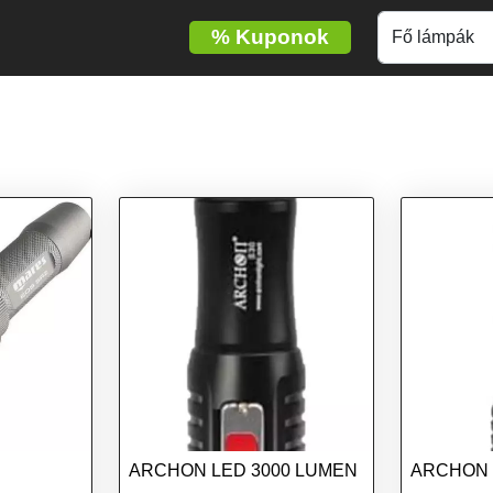
%
Kuponok
ARCHON LED 3000 LUMEN
ARCHON 