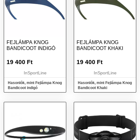
FEJLÁMPA KNOG
FEJLÁMPA KNOG
BANDICOOT INDIGÓ
BANDICOOT KHAKI
19 400
Ft
19 400
Ft
InSportLine
InSportLine
Hasonlók, mint Fejlámpa Knog
Hasonlók, mint Fejlámpa Knog
Bandicoot indigó
Bandicoot Khaki