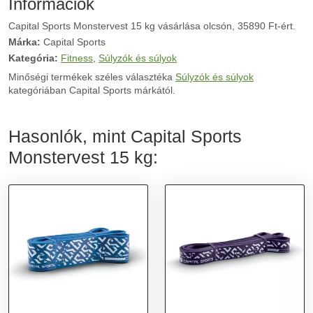
Információk
Capital Sports Monstervest 15 kg vásárlása olcsón, 35890 Ft-ért.
Márka:
Capital Sports
Kategória:
Fitness
,
Súlyzók és súlyok
Minőségi termékek széles választéka
Súlyzók és súlyok
kategóriában Capital Sports márkától.
Hasonlók, mint Capital Sports
Monstervest 15 kg: