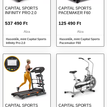
CAPITAL SPORTS
CAPITAL SPORTS
INFINITY PRO 2.0
PACEMAKER F60
537 490
Ft
125 490
Ft
Alza
Alza
Hasonlók, mint Capital Sports
Hasonlók, mint Capital Sports
Infinity Pro 2.0
Pacemaker F60
CAPITAL SPORTS
CAPITAL SPORTS