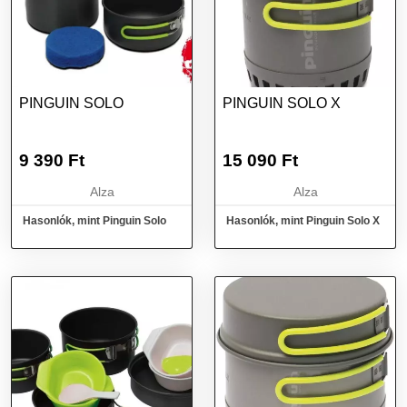
PINGUIN SOLO
PINGUIN SOLO X
9 390
Ft
15 090
Ft
Alza
Alza
Hasonlók, mint Pinguin Solo
Hasonlók, mint Pinguin Solo X