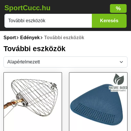
SportCucc.hu
%
Sport
Edények
További eszközök
További eszközök