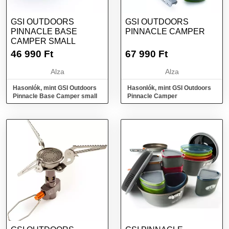
GSI OUTDOORS
GSI OUTDOORS
PINNACLE BASE
PINNACLE CAMPER
CAMPER SMALL
46 990
Ft
67 990
Ft
Alza
Alza
Hasonlók, mint GSI Outdoors
Hasonlók, mint GSI Outdoors
Pinnacle Base Camper small
Pinnacle Camper