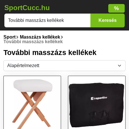
SportCucc.hu
%
Sport
Masszázs kellékek
További masszázs kellékek
További masszázs kellékek