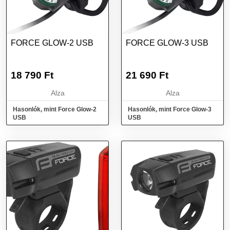
FORCE GLOW-2 USB
FORCE GLOW-3 USB
18 790
Ft
21 690
Ft
Alza
Alza
Hasonlók, mint Force Glow-2
Hasonlók, mint Force Glow-3
USB
USB