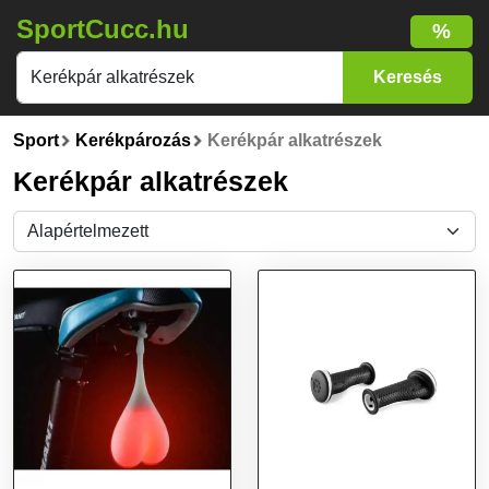
SportCucc.hu
%
Sport
Kerékpározás
Kerékpár alkatrészek
Kerékpár alkatrészek