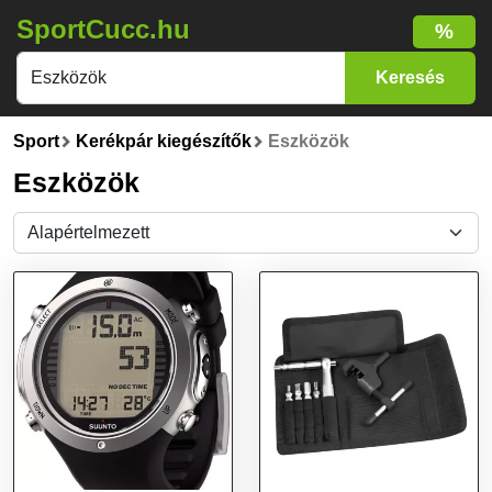
SportCucc.hu
%
Sport
Kerékpár kiegészítők
Eszközök
Eszközök