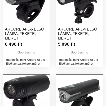
ARCORE AFL-6 ELSŐ
ARCORE AFL-4 ELSŐ
LÁMPA, FEKETE,
LÁMPA, FEKETE,
MÉRET
MÉRET
6 490
Ft
5 090
Ft
Sportissimo
Sportissimo
Hasonlók, mint Arcore AFL-6
Hasonlók, mint Arcore AFL-4
Első lámpa, fekete, méret
Első lámpa, fekete, méret