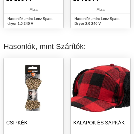
Alza
Alza
Hasonlók, mint Lenz Space
Hasonlók, mint Lenz Space
dryer 1.0 240 V
Dryer 2.0 240 V
Hasonlók, mint Szárítók:
CSIPKÉK
KALAPOK ÉS SAPKÁK