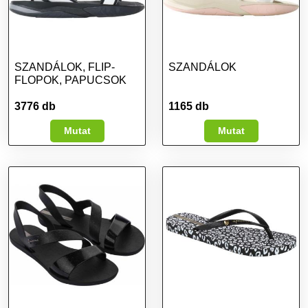
SZANDÁLOK, FLIP-
SZANDÁLOK
FLOPOK, PAPUCSOK
3776 db
1165 db
Mutat
Mutat