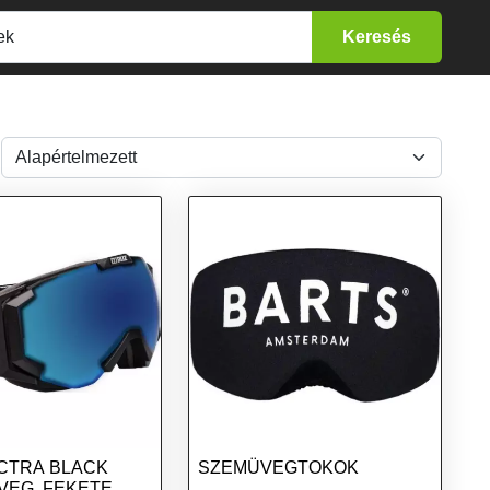
ECTRA BLACK
SZEMÜVEGTOKOK
VEG, FEKETE,