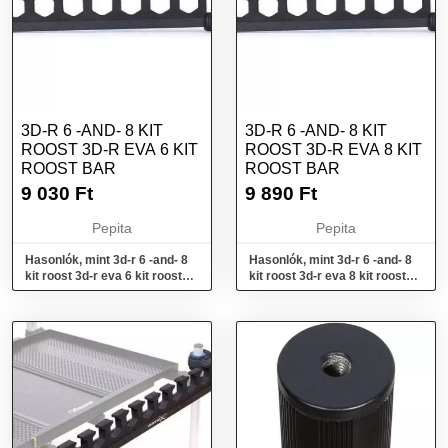
3D-R 6 -AND- 8 KIT
3D-R 6 -AND- 8 KIT
ROOST 3D-R EVA 6 KIT
ROOST 3D-R EVA 8 KIT
ROOST BAR
ROOST BAR
9 030
Ft
9 890
Ft
Pepita
Pepita
Hasonlók, mint 3d-r 6 -and- 8
Hasonlók, mint 3d-r 6 -and- 8
kit roost 3d-r eva 6 kit roost
kit roost 3d-r eva 8 kit roost
bar
bar