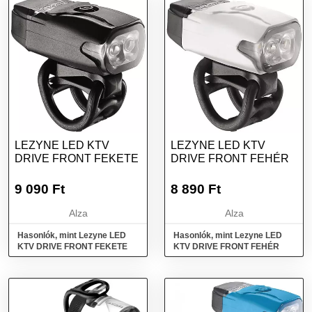
LEZYNE LED KTV
LEZYNE LED KTV
DRIVE FRONT FEKETE
DRIVE FRONT FEHÉR
9 090
Ft
8 890
Ft
Alza
Alza
Hasonlók, mint Lezyne LED
Hasonlók, mint Lezyne LED
KTV DRIVE FRONT FEKETE
KTV DRIVE FRONT FEHÉR