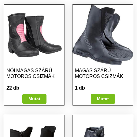
NŐI MAGAS SZÁRÚ
MAGAS SZÁRÚ
MOTOROS CSIZMÁK
MOTOROS CSIZMÁK
22 db
1 db
Mutat
Mutat