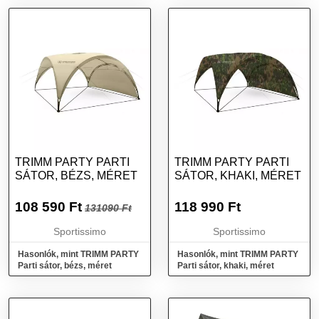
TRIMM PARTY PARTI
TRIMM PARTY PARTI
SÁTOR, BÉZS, MÉRET
SÁTOR, KHAKI, MÉRET
108 590
Ft
118 990
Ft
131090 Ft
Sportissimo
Sportissimo
Hasonlók, mint TRIMM PARTY
Hasonlók, mint TRIMM PARTY
Parti sátor, bézs, méret
Parti sátor, khaki, méret