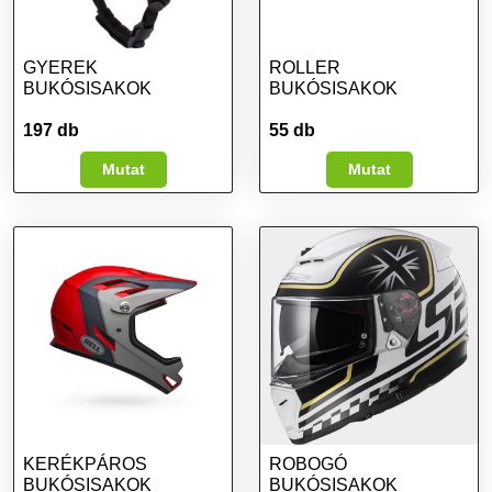
GYEREK
ROLLER
BUKÓSISAKOK
BUKÓSISAKOK
197 db
55 db
Mutat
Mutat
KERÉKPÁROS
ROBOGÓ
BUKÓSISAKOK
BUKÓSISAKOK